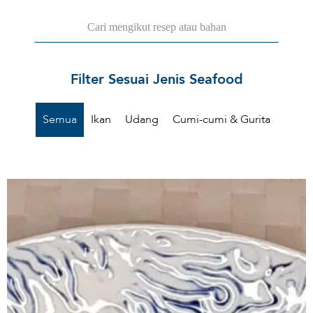
Filter Sesuai Jenis Seafood
Semua
Ikan
Udang
Cumi-cumi & Gurita