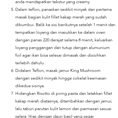
anda mendapatkan tekstur yang creamy.
Dalam teflon, panaskan sedikit minyak dan pertama
masak bagian kulit fillet kakap merah yang sudah
dibumbui. Balik ke sisi berikutnya setelah 1 menit dan
tempatkan loyang dan masukkan ke dalam oven
dengan panas 220 derajat selama 8 menit, keluarkan
loyang panggangan dan tutup dengan alumunium
foil agar ikan bisa selesai dimasak dan disisihkan
terlebih dahulu.
Didalam Teflon, masak jamur King Mushroom
dengan sedikit minyak hingga cokelat keemasan
dikedua sisinya.
Hidangkan Risotto di piring pasta dan letakkan fillet
kakap merah diatasnya, ditambahkan dengan jamur,
lalu taburi parutan kulit lemon dan parmesan sesuai
selera. Hias dengan daun basil yang segar.