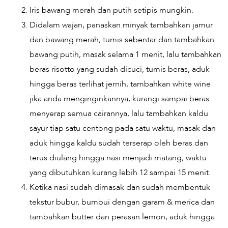
Iris bawang merah dan putih setipis mungkin.
Didalam wajan, panaskan minyak tambahkan jamur
dan bawang merah, tumis sebentar dan tambahkan
bawang putih, masak selama 1 menit, lalu tambahkan
beras risotto yang sudah dicuci, tumis beras, aduk
hingga beras terlihat jernih, tambahkan white wine
jika anda menginginkannya, kurangi sampai beras
menyerap semua cairannya, lalu tambahkan kaldu
sayur tiap satu centong pada satu waktu, masak dan
aduk hingga kaldu sudah terserap oleh beras dan
terus diulang hingga nasi menjadi matang, waktu
yang dibutuhkan kurang lebih 12 sampai 15 menit.
Ketika nasi sudah dimasak dan sudah membentuk
tekstur bubur, bumbui dengan garam & merica dan
tambahkan butter dan perasan lemon, aduk hingga