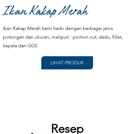
Ikan Kakap Merah
Ikan Kakap Merah kami hadir dengan berbagai jenis
potongan dan ukuran, meliputi : portion cut, dadu, fillet,
kepala dan GGS
LIHAT PRODUK
Resep