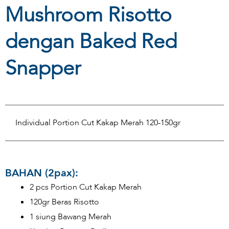
Mushroom Risotto
dengan Baked Red
Snapper
Individual Portion Cut Kakap Merah 120-150gr
BAHAN (2pax):
2 pcs Portion Cut Kakap Merah
120gr Beras Risotto
1 siung Bawang Merah